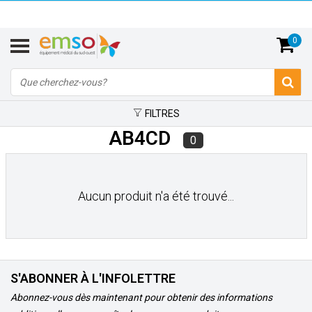
0
FILTRES
AB4CD
0
Aucun produit n'a été trouvé...
S'ABONNER À L'INFOLETTRE
Abonnez-vous dès maintenant pour obtenir des informations