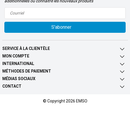
additionnelles ou connaître les nouveaux produits
S'abonner
SERVICE À LA CLIENTÈLE
MON COMPTE
INTERNATIONAL
MÉTHODES DE PAIEMENT
MÉDIAS SOCIAUX
CONTACT
© Copyright 2026 EMSO