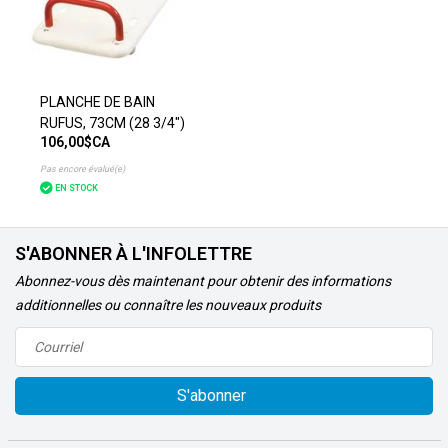
PLANCHE DE BAIN
RUFUS, 73CM (28 3/4")
106,00$CA
Pas encore évalué(e)
EN STOCK
S'ABONNER À L'INFOLETTRE
Abonnez-vous dès maintenant pour obtenir des informations
additionnelles ou connaître les nouveaux produits
S'abonner