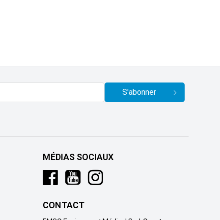
S'abonner
MÉDIAS SOCIAUX
CONTACT