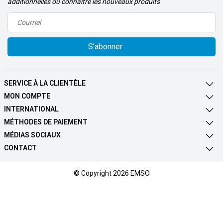
additionnelles ou connaître les nouveaux produits
S'abonner
SERVICE À LA CLIENTÈLE
MON COMPTE
INTERNATIONAL
MÉTHODES DE PAIEMENT
MÉDIAS SOCIAUX
CONTACT
© Copyright 2026 EMSO