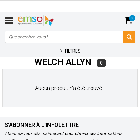
0
FILTRES
WELCH ALLYN
0
Aucun produit n'a été trouvé...
S'ABONNER À L'INFOLETTRE
Abonnez-vous dès maintenant pour obtenir des informations