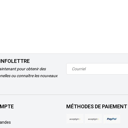
'INFOLETTRE
intenant pour obtenir des
nelles ou connaître les nouveaux
MPTE
MÉTHODES DE PAIEMENT
andes