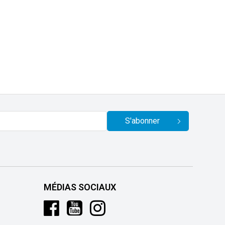
S'abonner
MÉDIAS SOCIAUX