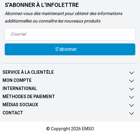
S'ABONNER À L'INFOLETTRE
Abonnez-vous dès maintenant pour obtenir des informations
additionnelles ou connaître les nouveaux produits
S'abonner
SERVICE À LA CLIENTÈLE
MON COMPTE
INTERNATIONAL
MÉTHODES DE PAIEMENT
MÉDIAS SOCIAUX
CONTACT
© Copyright 2026 EMSO