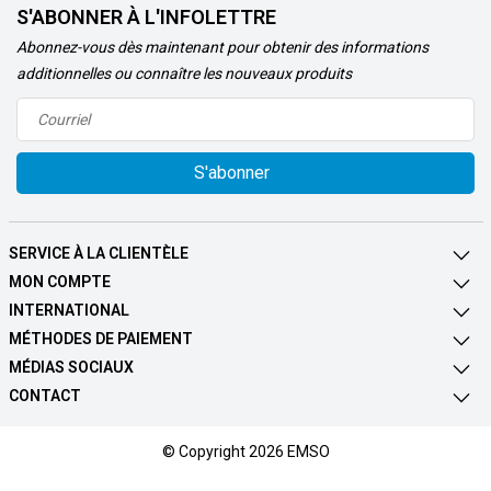
S'ABONNER À L'INFOLETTRE
Abonnez-vous dès maintenant pour obtenir des informations
additionnelles ou connaître les nouveaux produits
S'abonner
SERVICE À LA CLIENTÈLE
MON COMPTE
INTERNATIONAL
MÉTHODES DE PAIEMENT
MÉDIAS SOCIAUX
CONTACT
© Copyright 2026 EMSO