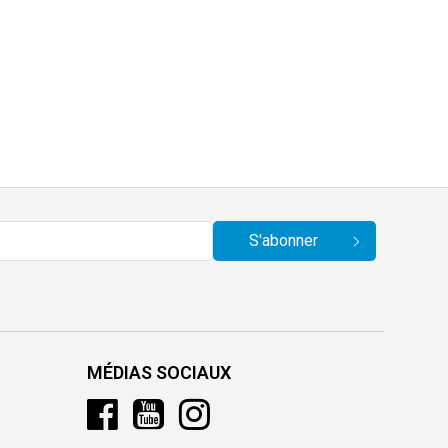
S'abonner
MÉDIAS SOCIAUX