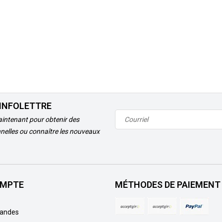
'INFOLETTRE
intenant pour obtenir des
nelles ou connaître les nouveaux
MPTE
MÉTHODES DE PAIEMENT
andes