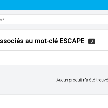
associés au mot-clé ESCAPE
0
Aucun produit n'a été trouvé.