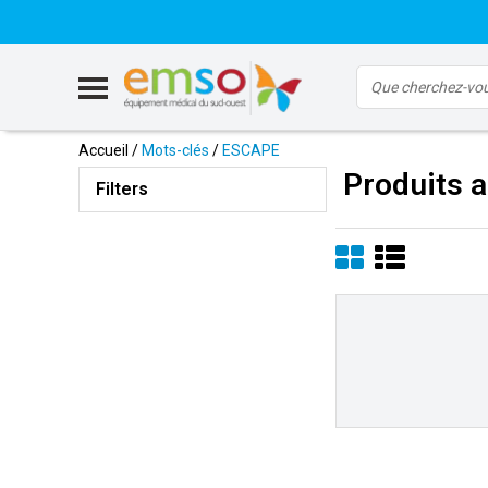
Accueil
/
Mots-clés
/
ESCAPE
Produits 
Filters