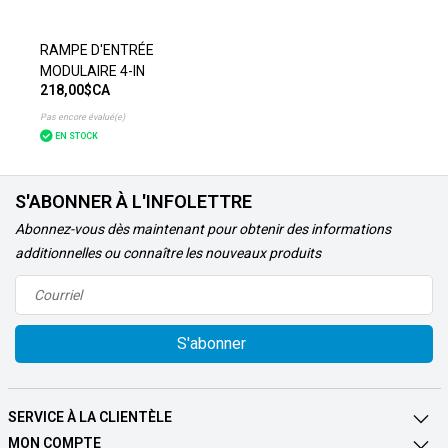
RAMPE D'ENTRÉE
MODULAIRE 4-IN
218,00$CA
Pas encore évalué(e)
EN STOCK
S'ABONNER À L'INFOLETTRE
Abonnez-vous dès maintenant pour obtenir des informations
additionnelles ou connaître les nouveaux produits
S'abonner
SERVICE À LA CLIENTÈLE
MON COMPTE