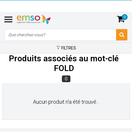
0
FILTRES
Produits associés au mot-clé
FOLD
0
Aucun produit n'a été trouvé...