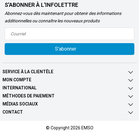
S'ABONNER À L'INFOLETTRE
Abonnez-vous dès maintenant pour obtenir des informations
additionnelles ou connaître les nouveaux produits
S'abonner
SERVICE À LA CLIENTÈLE
MON COMPTE
INTERNATIONAL
MÉTHODES DE PAIEMENT
MÉDIAS SOCIAUX
CONTACT
© Copyright 2026 EMSO