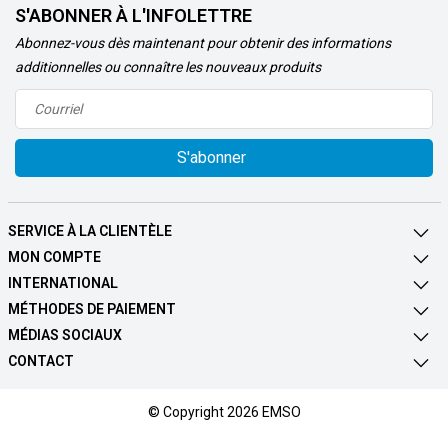
S'ABONNER À L'INFOLETTRE
Abonnez-vous dès maintenant pour obtenir des informations
additionnelles ou connaître les nouveaux produits
S'abonner
SERVICE À LA CLIENTÈLE
MON COMPTE
INTERNATIONAL
MÉTHODES DE PAIEMENT
MÉDIAS SOCIAUX
CONTACT
© Copyright 2026 EMSO