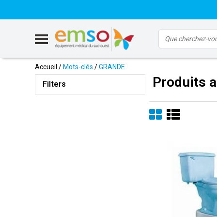
Accueil
/
Mots-clés
/
GRANDE
Produits 
Filters