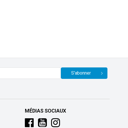
S'abonner
MÉDIAS SOCIAUX