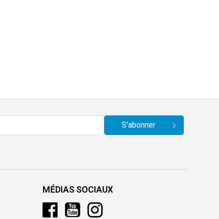
S'abonner
MÉDIAS SOCIAUX