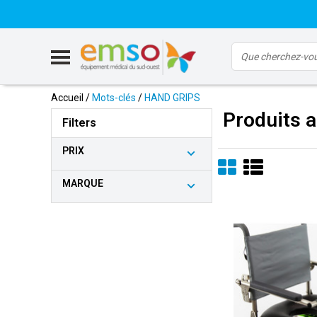
Accueil
/
Mots-clés
/
HAND GRIPS
Produits 
Filters
PRIX
MARQUE