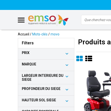
Accueil
/
Mots-clés
/
movo
Produits 
Filters
PRIX
MARQUE
LARGEUR INTERIEURE DU
SIEGE
PROFONDEUR DU SIEGE
HAUTEUR SOL SIEGE