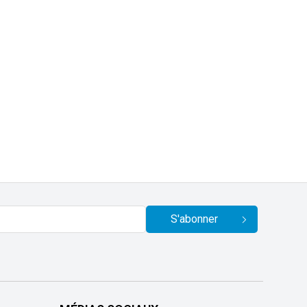
S'abonner