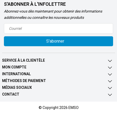
S'ABONNER À L'INFOLETTRE
Abonnez-vous dès maintenant pour obtenir des informations
additionnelles ou connaître les nouveaux produits
S'abonner
SERVICE À LA CLIENTÈLE
MON COMPTE
INTERNATIONAL
MÉTHODES DE PAIEMENT
MÉDIAS SOCIAUX
CONTACT
© Copyright 2026 EMSO