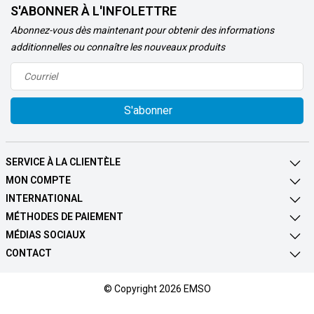
S'ABONNER À L'INFOLETTRE
Abonnez-vous dès maintenant pour obtenir des informations
additionnelles ou connaître les nouveaux produits
S'abonner
SERVICE À LA CLIENTÈLE
MON COMPTE
INTERNATIONAL
MÉTHODES DE PAIEMENT
MÉDIAS SOCIAUX
CONTACT
© Copyright 2026 EMSO